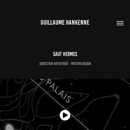
GUILLAUME HANKENNE
SAUT HERMES
Direction artistique - Motion Design