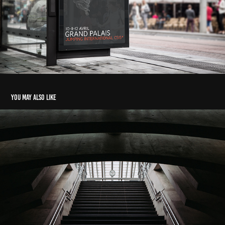
You may also like
étude de composition
2020