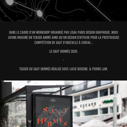
Dans le cadre d’un workshop organisé par LISAA Paris Design Graphique, nous
avons imaginé un teaser animé ainsi qu’un design d’affiche pour la prestigieuse
compétition de saut d’obstacle à cheval :
le Saut Hermès 2020.
-
Teaser du SAUT HERMÈS réalisé avec Lucie Buseine. & Pierre Lam.